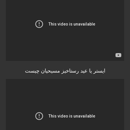
ایستر یا عید رستاخیز مسیحیان چیست