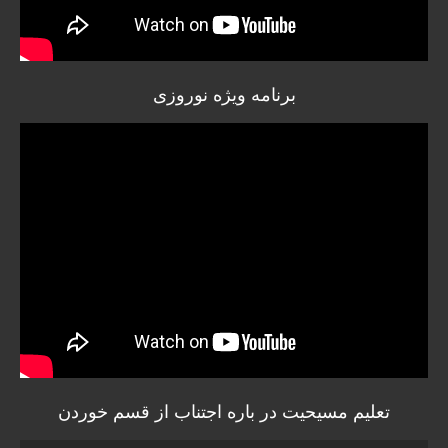
برنامه ویژه نوروزی
تعلیم مسیحیت در باره اجتناب از قسم خوردن