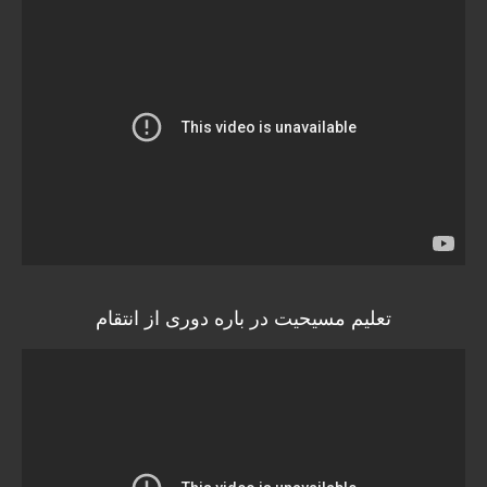
تعلیم مسیحیت در باره دوری از انتقام