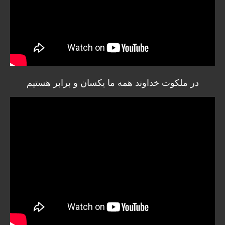
در ملکوت خداوند همه ما یکسان و برابر هستیم