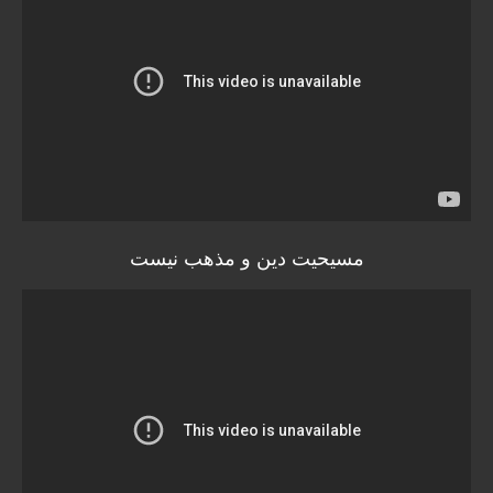
مسیحیت دین و مذهب نیست