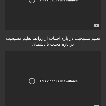
تعلیم مسیحیت در باره اجتناب از روابط تعلیم مسیحیت
در باره محبت با دشمنان