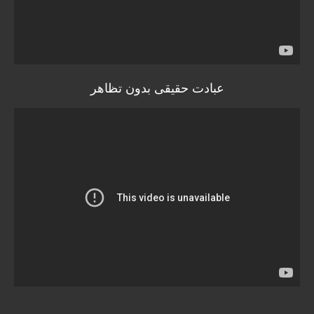
عبادت حقیقی بدون تظاهر