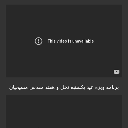
برنامه ویژه عید یکشنبه نخل و هفته مقدس مسیحیان