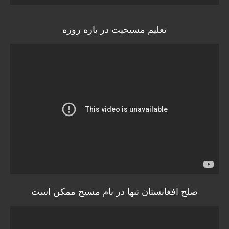
تعلیم مسیحیت در باره روزه
صلح افغانستان تنها در نام مسیح ممکن است