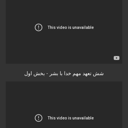
شش تعهد مهم خدا با بشر - بخش اول