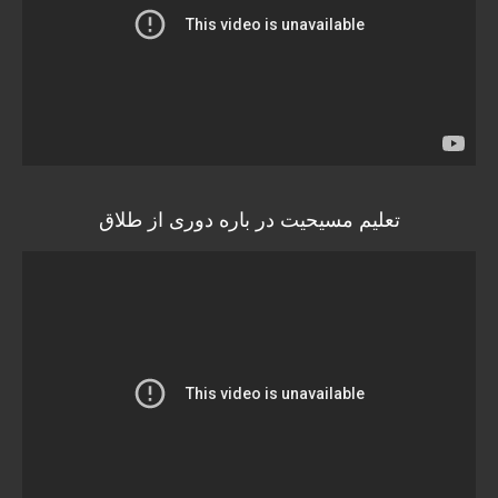
تعلیم مسیحیت در باره دوری از طلاق