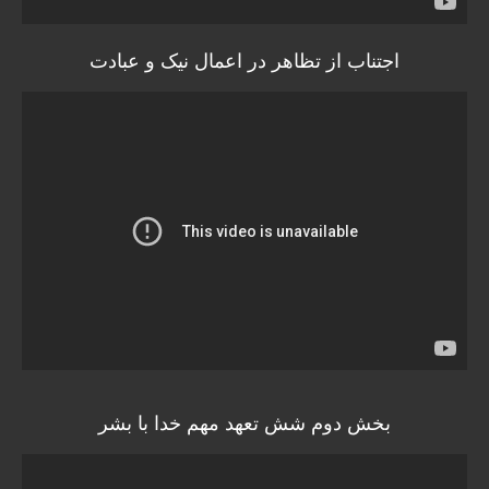
اجتناب از تظاهر در اعمال نیک و عبادت
بخش دوم شش تعهد مهم خدا با بشر