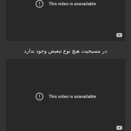
در مسیحیت هیچ نوع تبعیض وجود ندارد