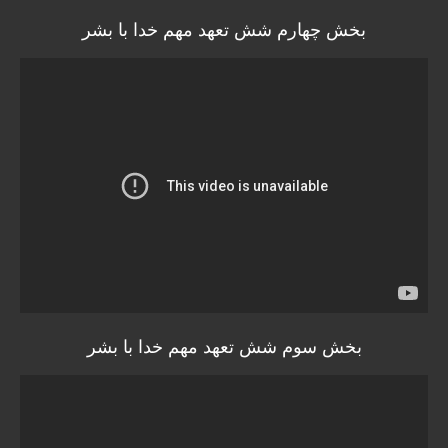
بخش چهارم شش تعهد مهم خدا با بشر
بخش سوم شش تعهد مهم خدا با بشر