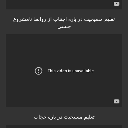
تعلیم مسیحیت در باره اجتناب از روابط نامشروع
جنسی
تعلیم مسیحیت در باره حجاب