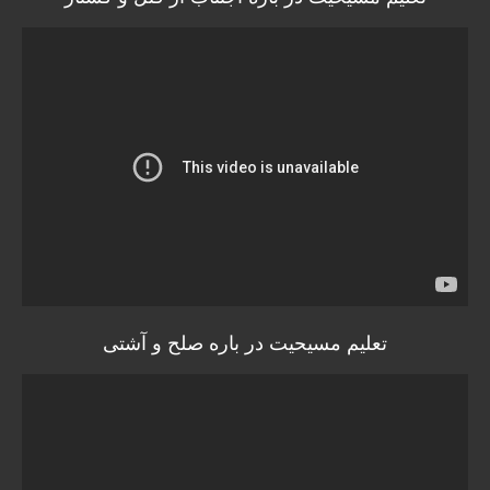
تعلیم مسیحیت در باره صلح و آشتی