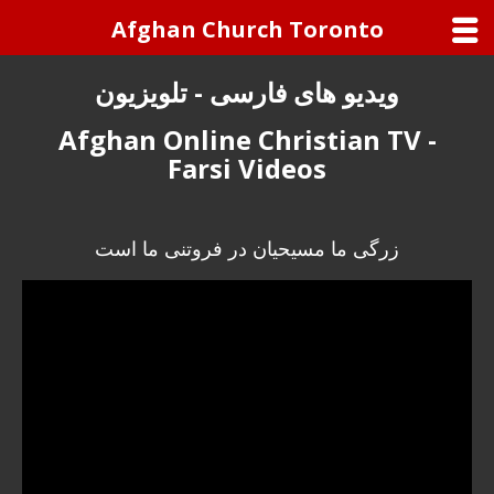
Afghan Church Toronto
ویدیو های فارسی - تلویزیون
Afghan Online Christian TV -
Farsi Videos
زرگی ما مسیحیان در فروتنی ما است